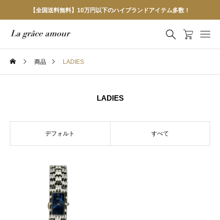
【全国送料無料】10万円以下のハイブランドアイテム多数！
商品
LADIES
LADIES
デフォルト
すべて