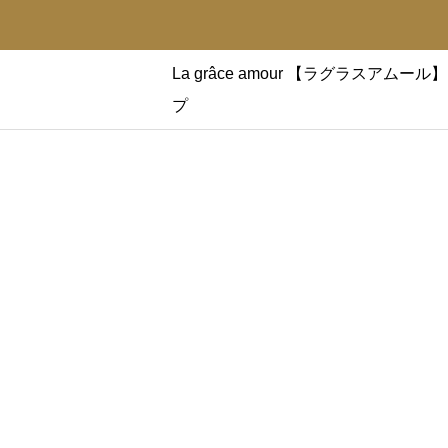
La grâce amour 【ラグラス
プ