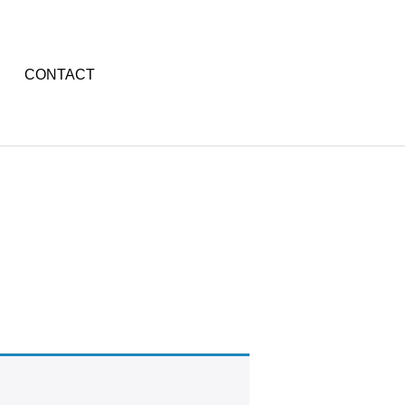
CONTACT