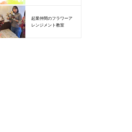
起業仲間のフラワーア
レンジメント教室