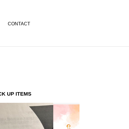
CONTACT
CK UP ITEMS