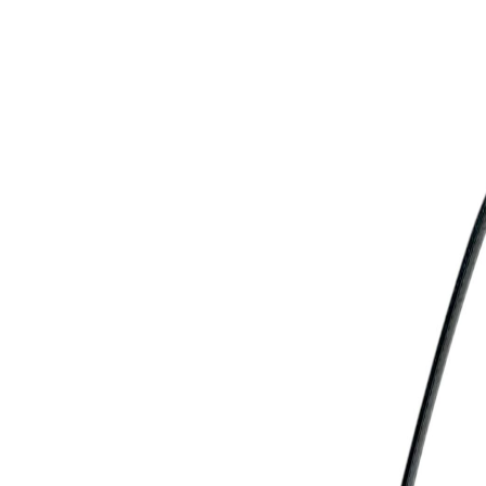
プロフィール撮影