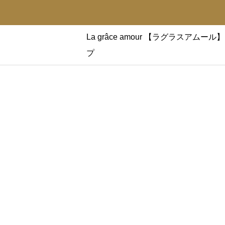
La grâce amour 【ラグラス
プ